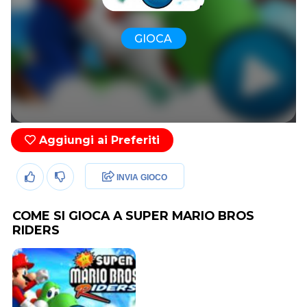
GIOCA
Aggiungi ai Preferiti
INVIA GIOCO
COME SI GIOCA A SUPER MARIO BROS
RIDERS