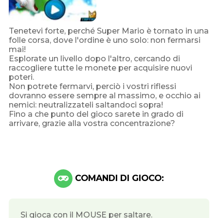
Tenetevi forte, perché Super Mario è tornato in una
folle corsa, dove l'ordine è uno solo: non fermarsi
mai!
Esplorate un livello dopo l'altro, cercando di
raccogliere tutte le monete per acquisire nuovi
poteri.
Non potrete fermarvi, perciò i vostri riflessi
dovranno essere sempre al massimo, e occhio ai
nemici: neutralizzateli saltandoci sopra!
Fino a che punto del gioco sarete in grado di
arrivare, grazie alla vostra concentrazione?
COMANDI DI GIOCO:
Si gioca con il MOUSE per saltare.