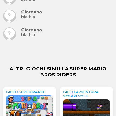
Giordano
bla bla
Giordano
bla bla
ALTRI GIOCHI SIMILI A SUPER MARIO
BROS RIDERS
GIOCO SUPER MARIO
GIOCO AVVENTURA
SCORREVOLE