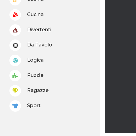
Cucina
Divertenti
Da Tavolo
Logica
Puzzle
Ragazze
Sport