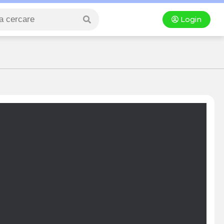
Login