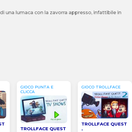
 di una lumaca con la zavorra appresso, infattibile in
GIOCO PUNTA E
GIOCO TROLLFACE
CLICCA
ST
TROLLFACE QUEST
TROLLFACE QUEST
-