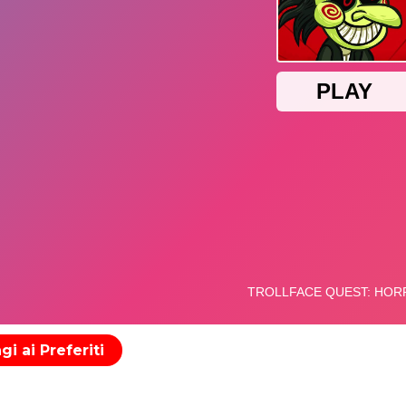
i ai Preferiti