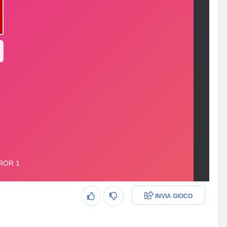
INVIA GIOCO