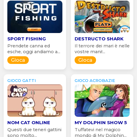
SPORT FISHING
DESTRUCTO SHARK
Prendete canna ed
Il terrore dei mari è nelle
esche, oggi andiamo a...
vostre mani!...
Gioca
Gioca
GIOCO GATTI
GIOCO ACROBAZIE
NOM CAT ONLINE
MY DOLPHIN SHOW 5
Questi due teneri gattini
Tuffatevi nel magico
sono molto...
mondo di My Dolphin...