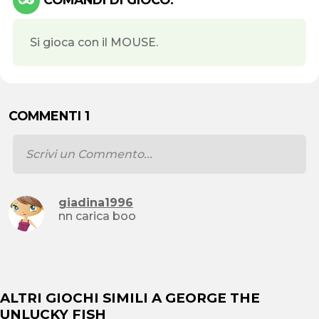
Si gioca con il MOUSE.
COMMENTI 1
giadina1996
nn carica boo
ALTRI GIOCHI SIMILI A GEORGE THE
UNLUCKY FISH