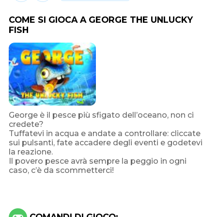
COME SI GIOCA A GEORGE THE UNLUCKY
FISH
George è il pesce più sfigato dell’oceano, non ci
credete?
Tuffatevi in acqua e andate a controllare: cliccate
sui pulsanti, fate accadere degli eventi e godetevi
la reazione.
Il povero pesce avrà sempre la peggio in ogni
caso, c’è da scommetterci!
COMANDI DI GIOCO: