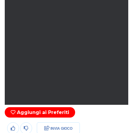
Aggiungi ai Preferiti
INVIA GIOCO