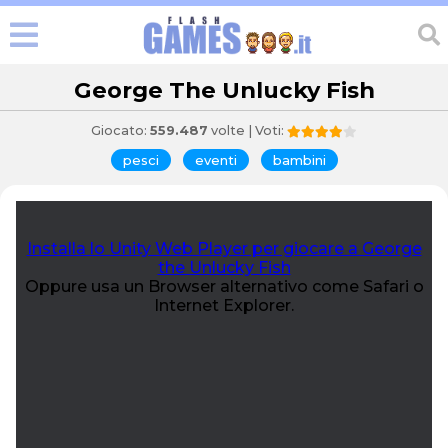
George The Unlucky Fish
Giocato:
559.487
volte | Voti:
pesci
eventi
bambini
Installa lo Unity Web Player per giocare a George
the Unlucky Fish
Oppure usa un Browser alternativo come Safari o
Internet Explorer.