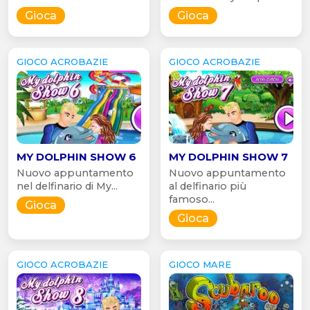
Gioca
Gioca
GIOCO ACROBAZIE
GIOCO ACROBAZIE
MY DOLPHIN SHOW 6
MY DOLPHIN SHOW 7
Nuovo appuntamento
Nuovo appuntamento
nel delfinario di My...
al delfinario più
famoso...
Gioca
Gioca
GIOCO ACROBAZIE
GIOCO MARE