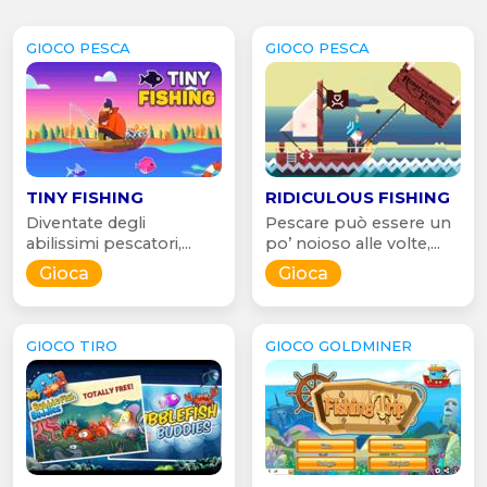
GIOCO PESCA
GIOCO PESCA
TINY FISHING
RIDICULOUS FISHING
Diventate degli
Pescare può essere un
abilissimi pescatori,...
po’ noioso alle volte,...
Gioca
Gioca
GIOCO TIRO
GIOCO GOLDMINER