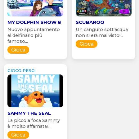
MY DOLPHIN SHOW 8
SCUBAROO
Nuovo appuntamento
Un canguro sott’acqua
al delfinario più
non si era mai visto!...
famoso...
Gioca
Gioca
GIOCO PESCI
SAMMY THE SEAL
La piccola foca Sammy
è molto affamata!...
Gioca