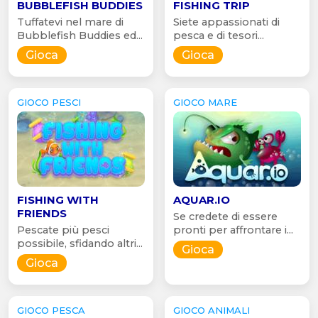
BUBBLEFISH BUDDIES
FISHING TRIP
Tuffatevi nel mare di
Siete appassionati di
Bubblefish Buddies ed...
pesca e di tesori...
Gioca
Gioca
GIOCO PESCI
GIOCO MARE
FISHING WITH
AQUAR.IO
FRIENDS
Se credete di essere
Pescate più pesci
pronti per affrontare i...
possibile, sfidando altri...
Gioca
Gioca
GIOCO PESCA
GIOCO ANIMALI