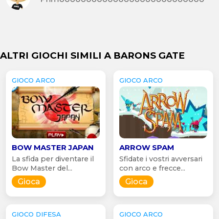
ALTRI GIOCHI SIMILI A BARONS GATE
GIOCO ARCO
GIOCO ARCO
BOW MASTER JAPAN
ARROW SPAM
La sfida per diventare il
Sfidate i vostri avversari
Bow Master del...
con arco e frecce...
Gioca
Gioca
GIOCO DIFESA
GIOCO ARCO