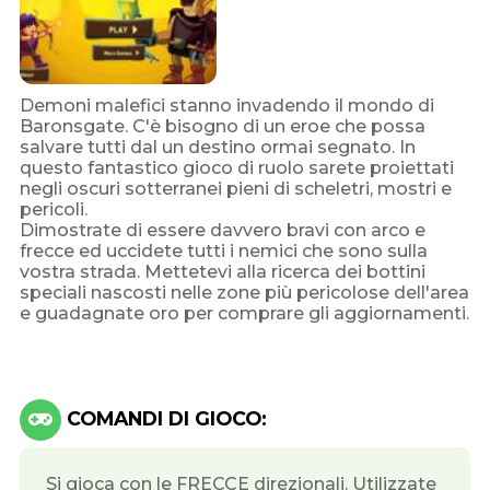
Demoni malefici stanno invadendo il mondo di
Baronsgate. C'è bisogno di un eroe che possa
salvare tutti dal un destino ormai segnato. In
questo fantastico gioco di ruolo sarete proiettati
negli oscuri sotterranei pieni di scheletri, mostri e
pericoli.
Dimostrate di essere davvero bravi con arco e
frecce ed uccidete tutti i nemici che sono sulla
vostra strada. Mettetevi alla ricerca dei bottini
speciali nascosti nelle zone più pericolose dell'area
e guadagnate oro per comprare gli aggiornamenti.
COMANDI DI GIOCO:
Si gioca con le FRECCE direzionali. Utilizzate