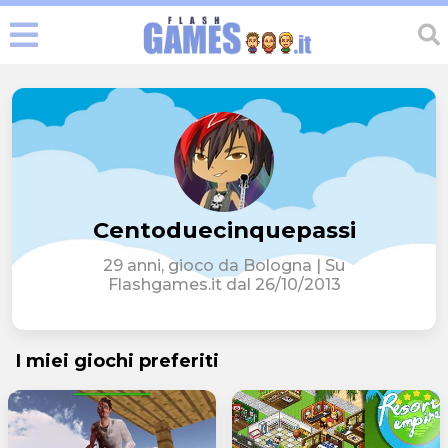
Centoduecinquepassi
29 anni, gioco da Bologna | Su
Flashgames.it dal 26/10/2013
I miei giochi preferiti