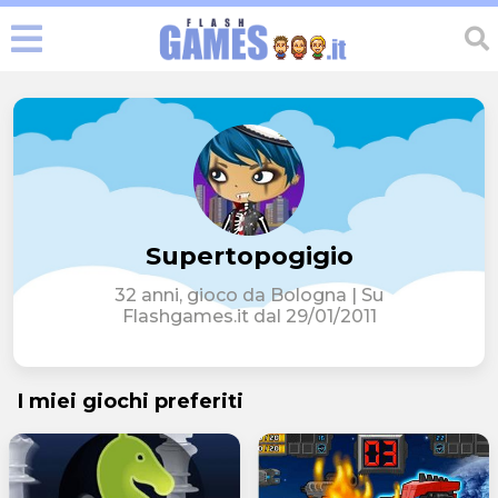
Supertopogigio
32 anni, gioco da Bologna | Su
Flashgames.it dal 29/01/2011
I miei giochi preferiti