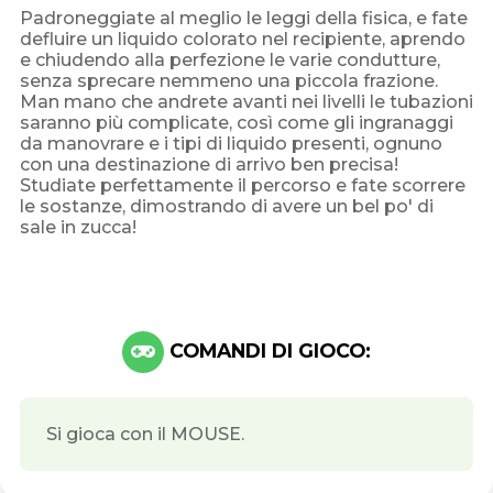
Padroneggiate al meglio le leggi della fisica, e fate
defluire un liquido colorato nel recipiente, aprendo
e chiudendo alla perfezione le varie condutture,
senza sprecare nemmeno una piccola frazione.
Man mano che andrete avanti nei livelli le tubazioni
saranno più complicate, così come gli ingranaggi
da manovrare e i tipi di liquido presenti, ognuno
con una destinazione di arrivo ben precisa!
Studiate perfettamente il percorso e fate scorrere
le sostanze, dimostrando di avere un bel po' di
sale in zucca!
COMANDI DI GIOCO:
Si gioca con il MOUSE.