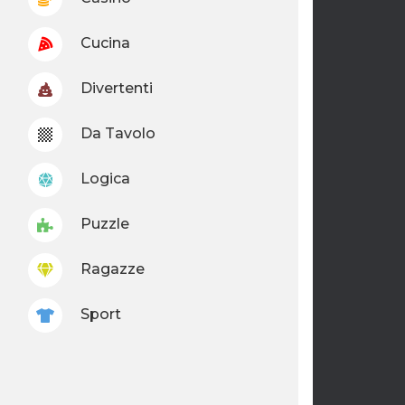
Cucina
Divertenti
Da Tavolo
Logica
Puzzle
Ragazze
Sport