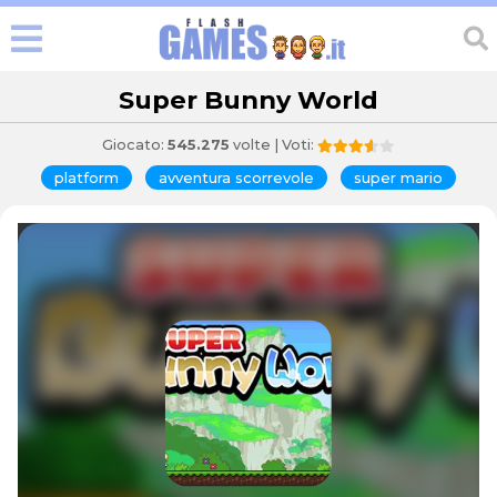
Super Bunny World
Giocato:
545.275
volte | Voti:
platform
avventura scorrevole
super mario