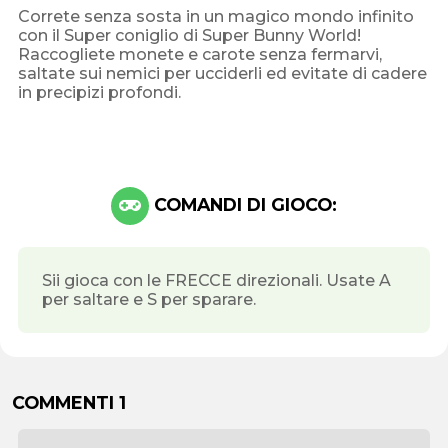
Correte senza sosta in un magico mondo infinito
con il Super coniglio di Super Bunny World!
Raccogliete monete e carote senza fermarvi,
saltate sui nemici per ucciderli ed evitate di cadere
in precipizi profondi.
COMANDI DI GIOCO:
Sii gioca con le FRECCE direzionali. Usate A
per saltare e S per sparare.
COMMENTI 1