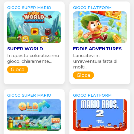
GIOCO SUPER MARIO
GIOCO PLATFORM
SUPER WORLD
EDDIE ADVENTURES
In questo coloratissimo
Lanciatevi in
gioco, chiaramente...
un'avventura fatta di
molti...
Gioca
Gioca
GIOCO SUPER MARIO
GIOCO PLATFORM