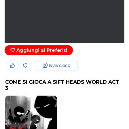
Aggiungi ai Preferiti
INVIA GIOCO
COME SI GIOCA A SIFT HEADS WORLD ACT
3