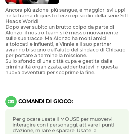
Ancora più azione, più sangue, e maggiori sviluppi
nella trama di questo terzo episodio della serie Sift
Heads World!
Dopo aver subito un brutto colpo da parte di
Alonzo, il nostro team si è messo nuovamente
sulle sue tracce. Ma Alonzo ha molti amici
altolocati e influenti, e Vinnie e il suo partner
avranno bisogno dell'aiuto del sindaco di Chicago
per portare a termine la missione.
Sullo sfondo di una città cupa e gestita dalla
criminalità organizzata, addentratevi in questa
nuova avventura per scoprirne la fine.
COMANDI DI GIOCO:
Per giocare usate il MOUSE per muovervi,
interagire con i personaggi, attivare i punti
d'azione, mirare e sparare. Usate la