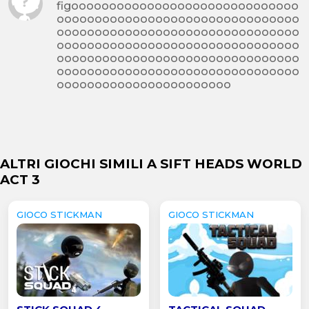
figoooooooooooooooooooooooooooooo
oooooooooooooooooooooooooooooooo
oooooooooooooooooooooooooooooooo
oooooooooooooooooooooooooooooooo
oooooooooooooooooooooooooooooooo
oooooooooooooooooooooooooooooooo
ooooooooooooooooooooooo
ALTRI GIOCHI SIMILI A SIFT HEADS WORLD
ACT 3
GIOCO STICKMAN
GIOCO STICKMAN