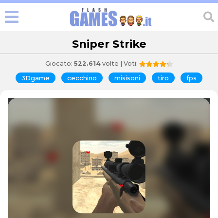
Sniper Strike
Giocato:
522.614
volte | Voti:
3Dgame
cecchino
misisoni
tiro
fps