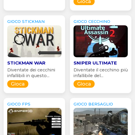
Gioca
GIOCO STICKMAN
GIOCO CECCHINO
STICKMAN WAR
SNIPER ULTIMATE
Diventate dei cecchini
Diventate il cecchino più
infallibili in questo...
infallibile del...
Gioca
Gioca
GIOCO FPS
GIOCO BERSAGLIO