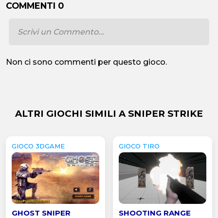
COMMENTI 0
Non ci sono commenti per questo gioco.
ALTRI GIOCHI SIMILI A SNIPER STRIKE
GIOCO 3DGAME
GIOCO TIRO
GHOST SNIPER
SHOOTING RANGE