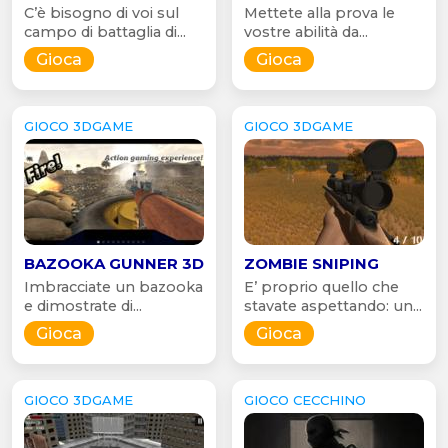
C’è bisogno di voi sul
Mettete alla prova le
campo di battaglia di...
vostre abilità da...
Gioca
Gioca
GIOCO 3DGAME
GIOCO 3DGAME
BAZOOKA GUNNER 3D
ZOMBIE SNIPING
Imbracciate un bazooka
E’ proprio quello che
e dimostrate di...
stavate aspettando: un...
Gioca
Gioca
GIOCO 3DGAME
GIOCO CECCHINO