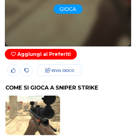
GIOCA
Aggiungi ai Preferiti
INVIA GIOCO
COME SI GIOCA A SNIPER STRIKE