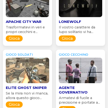
APACHE CITY WAR
LONEWOLF
Trasformatevi in veri e
Il vostro carattere da
propri cecchini e...
lupo solitario vi ha...
Gioca
Gioca
GIOCO SOLDATI
GIOCO CECCHINO
ELITE GHOST SNIPER
AGENTE
GOVERNATIVO
Se la mira non vi manca,
allora questo gioco...
Armatevi di fucile a
precisione e portate a...
Gioca