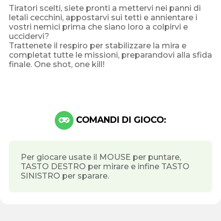
Tiratori scelti, siete pronti a mettervi nei panni di
letali cecchini, appostarvi sui tetti e annientare i
vostri nemici prima che siano loro a colpirvi e
uccidervi?
Trattenete il respiro per stabilizzare la mira e
completat tutte le missioni, preparandovi alla sfida
finale. One shot, one kill!
COMANDI DI GIOCO:
Per giocare usate il MOUSE per puntare,
TASTO DESTRO per mirare e infine TASTO
SINISTRO per sparare.