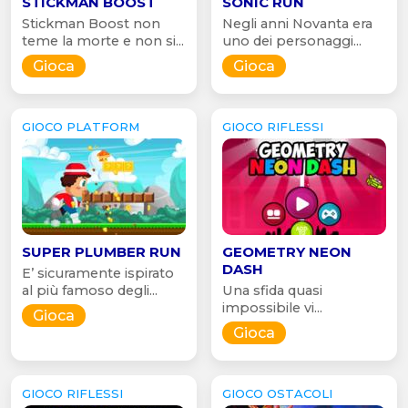
STICKMAN BOOST
SONIC RUN
Stickman Boost non
Negli anni Novanta era
teme la morte e non si...
uno dei personaggi...
Gioca
Gioca
GIOCO PLATFORM
GIOCO RIFLESSI
SUPER PLUMBER RUN
GEOMETRY NEON
DASH
E’ sicuramente ispirato
al più famoso degli...
Una sfida quasi
impossibile vi...
Gioca
Gioca
GIOCO RIFLESSI
GIOCO OSTACOLI