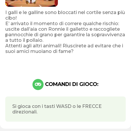
I galli e le galline sono bloccati nel cortile senza più
cibo!
E’ arrivato il momento di correre qualche rischio:
uscite dall’aia con Ronnie il galletto e raccogliete
pannocchie di grano per garantire la sopravvivenza
a tutto il pollaio.
Attenti agli altri animali! Riuscirete ad evitare che i
suoi amici muoiano di fame?
COMANDI DI GIOCO:
Si gioca con i tasti WASD o le FRECCE
direzionali.