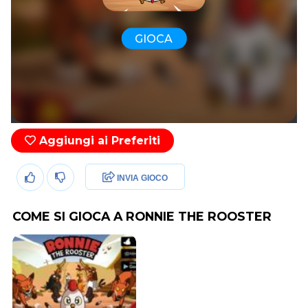
GIOCA
Aggiungi ai Preferiti
INVIA GIOCO
COME SI GIOCA A RONNIE THE ROOSTER