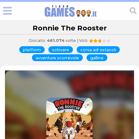
Ronnie The Rooster
Giocato:
461.074
volte | Voti:
platform
schivare
corsa ad ostacoli
avventura scorrevole
galline