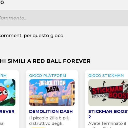
 0
commenti per questo gioco.
HI SIMILI A RED BALL FOREVER
ORM
GIOCO PLATFORM
GIOCO STICKMAN
OREVER
DEMOLITION DASH
STICKMAN BOOS
2
Il piccolo Zilla è più
na
distruttivo degli...
Avete terminato il