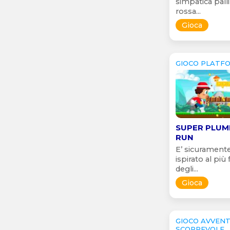
simpatica pall
rossa...
Gioca
GIOCO PLATF
SUPER PLUM
RUN
E’ sicurament
ispirato al pi
degli...
Gioca
GIOCO AVVEN
SCORREVOLE