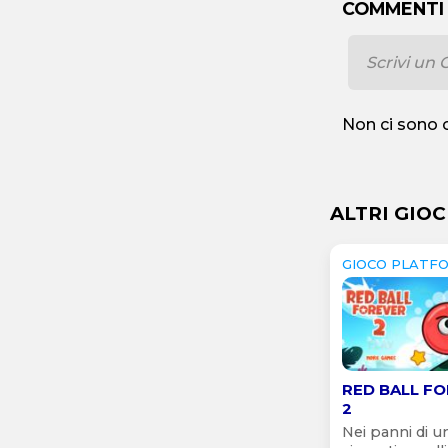
COMMENTI
Non ci sono 
ALTRI GIOC
GIOCO PLATF
RED BALL F
2
Nei panni di u