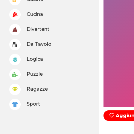
Cucina
Divertenti
Da Tavolo
Logica
Puzzle
Ragazze
Sport
Aggiung