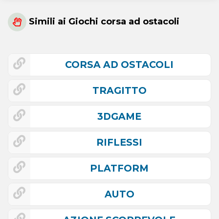
Simili ai Giochi corsa ad ostacoli
CORSA AD OSTACOLI
TRAGITTO
3DGAME
RIFLESSI
PLATFORM
AUTO