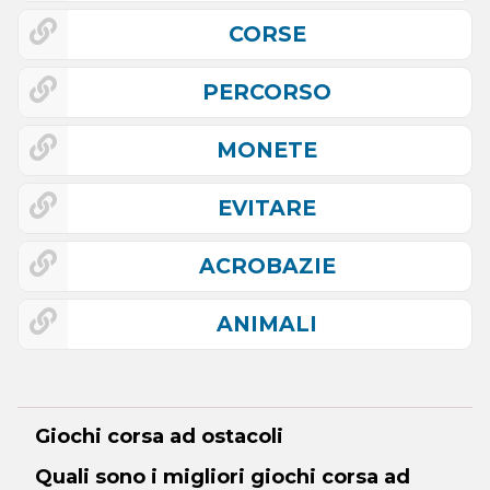
CORSE
PERCORSO
MONETE
EVITARE
ACROBAZIE
ANIMALI
Giochi corsa ad ostacoli
Quali sono i migliori giochi corsa ad