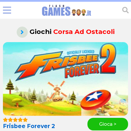
Giochi
Corsa Ad Ostacoli
Gioca >
Frisbee Forever 2