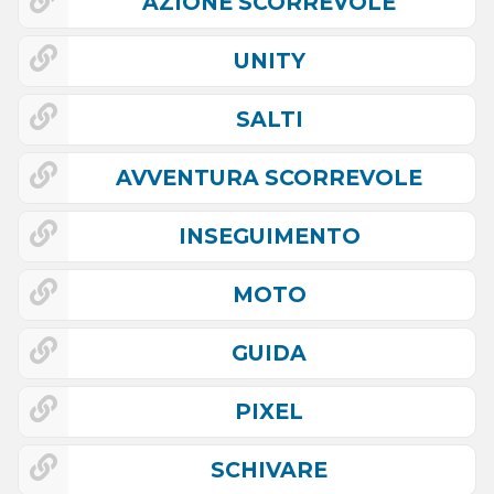
AZIONE SCORREVOLE
UNITY
SALTI
AVVENTURA SCORREVOLE
INSEGUIMENTO
MOTO
GUIDA
PIXEL
SCHIVARE