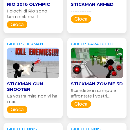
RIO 2016 OLYMPIC
STICKMAN ARMED
I giochi di Rio sono
------------...
terminati ma il...
Gioca
Gioca
GIOCO STICKMAN
GIOCO SPARATUTTO
STICKMAN GUN
STICKMAN ZOMBIE 3D
SHOOTER
Scendete in campo e
La vostra mira non vi ha
affrontate i vostri...
mai...
Gioca
Gioca
GIOCO TENNIS
GIOCO TENNIS