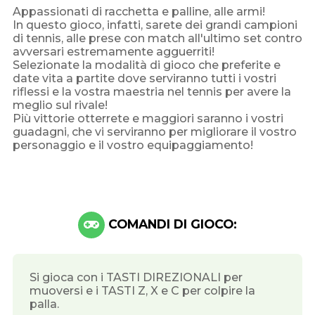
Appassionati di racchetta e palline, alle armi!
In questo gioco, infatti, sarete dei grandi campioni
di tennis, alle prese con match all'ultimo set contro
avversari estremamente agguerriti!
Selezionate la modalità di gioco che preferite e
date vita a partite dove serviranno tutti i vostri
riflessi e la vostra maestria nel tennis per avere la
meglio sul rivale!
Più vittorie otterrete e maggiori saranno i vostri
guadagni, che vi serviranno per migliorare il vostro
personaggio e il vostro equipaggiamento!
COMANDI DI GIOCO:
Si gioca con i TASTI DIREZIONALI per
muoversi e i TASTI Z, X e C per colpire la
palla.