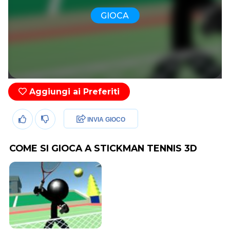
GIOCA
Aggiungi ai Preferiti
INVIA GIOCO
COME SI GIOCA A STICKMAN TENNIS 3D