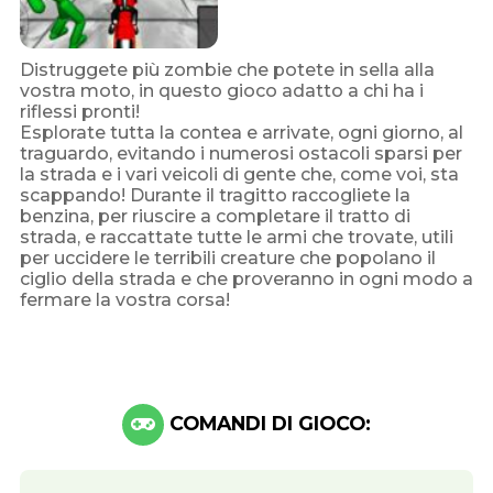
Distruggete più zombie che potete in sella alla
vostra moto, in questo gioco adatto a chi ha i
riflessi pronti!
Esplorate tutta la contea e arrivate, ogni giorno, al
traguardo, evitando i numerosi ostacoli sparsi per
la strada e i vari veicoli di gente che, come voi, sta
scappando! Durante il tragitto raccogliete la
benzina, per riuscire a completare il tratto di
strada, e raccattate tutte le armi che trovate, utili
per uccidere le terribili creature che popolano il
ciglio della strada e che proveranno in ogni modo a
fermare la vostra corsa!
COMANDI DI GIOCO: