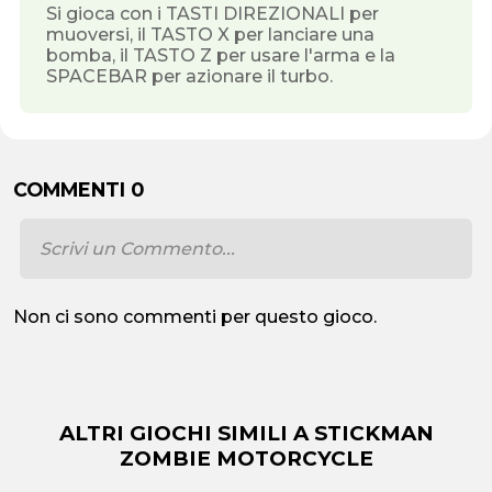
Si gioca con i TASTI DIREZIONALI per
muoversi, il TASTO X per lanciare una
bomba, il TASTO Z per usare l'arma e la
SPACEBAR per azionare il turbo.
COMMENTI 0
Non ci sono commenti per questo gioco.
ALTRI GIOCHI SIMILI A STICKMAN
ZOMBIE MOTORCYCLE