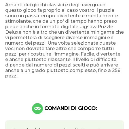
Amanti dei giochi classici e degli evergreen,
questo gioco fa proprio al caso vostro. I puzzle
sono un passatempo divertente e mentalmente
stimolante, che da un po' di tempo hanno preso
piede anche in formato digitale. Jigsaw Puzzle
Deluxe non è altro che un divertente minigame che
vi permetterà di scegliere diverse immagini e il
numero dei pezzi. Una volta selezionate queste
voci non dovrete fare altro che comporre tutti i
pezzi per ricostruire l'immagine. Facile, divertente
e anche piuttosto rilassante. ll livello di difficoltà
dipende dal numero di pezzi scelti e può arrivare
anche a un grado piuttosto complesso, fino a 256
pezzi.
COMANDI DI GIOCO: