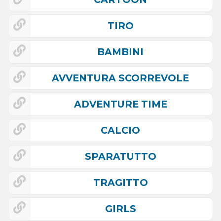
TIRO
BAMBINI
AVVENTURA SCORREVOLE
ADVENTURE TIME
CALCIO
SPARATUTTO
TRAGITTO
GIRLS