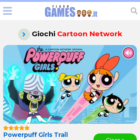
Giochi
Cartoon Network
Powerpuff Girls Trail