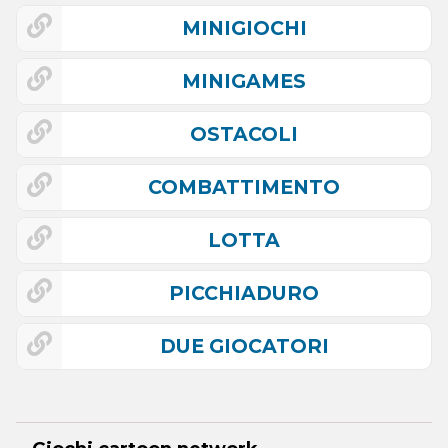
MINIGIOCHI
MINIGAMES
OSTACOLI
COMBATTIMENTO
LOTTA
PICCHIADURO
DUE GIOCATORI