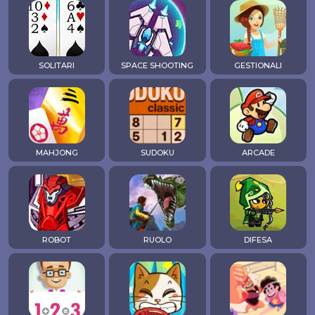
SOLITARI
SPACE SHOOTING
GESTIONALI
MAHJONG
SUDOKU
ARCADE
ROBOT
RUOLO
DIFESA