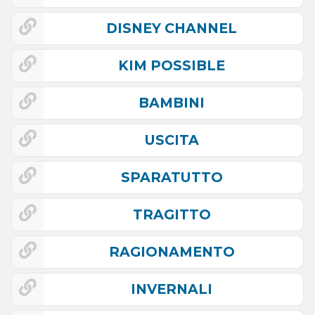
DISNEY CHANNEL
KIM POSSIBLE
BAMBINI
USCITA
SPARATUTTO
TRAGITTO
RAGIONAMENTO
INVERNALI