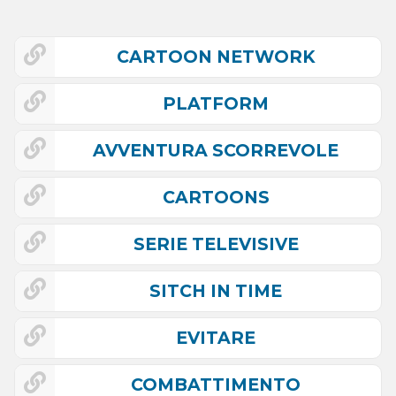
CARTOON NETWORK
PLATFORM
AVVENTURA SCORREVOLE
CARTOONS
SERIE TELEVISIVE
SITCH IN TIME
EVITARE
COMBATTIMENTO