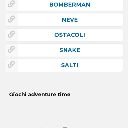
BOMBERMAN
NEVE
OSTACOLI
SNAKE
SALTI
Giochi adventure time