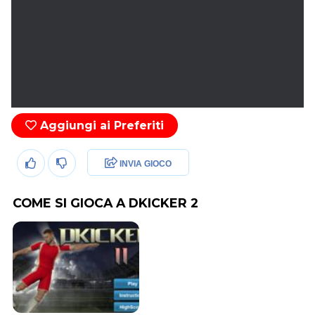
Aggiungi ai Preferiti
INVIA GIOCO
COME SI GIOCA A DKICKER 2