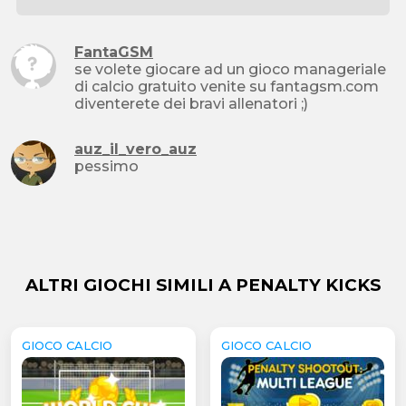
FantaGSM
se volete giocare ad un gioco manageriale
di calcio gratuito venite su fantagsm.com
diventerete dei bravi allenatori ;)
auz_il_vero_auz
pessimo
ALTRI GIOCHI SIMILI A PENALTY KICKS
GIOCO CALCIO
GIOCO CALCIO