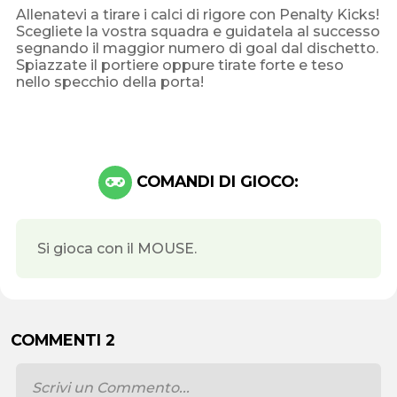
Allenatevi a tirare i calci di rigore con Penalty Kicks!
Scegliete la vostra squadra e guidatela al successo
segnando il maggior numero di goal dal dischetto.
Spiazzate il portiere oppure tirate forte e teso
nello specchio della porta!
COMANDI DI GIOCO:
Si gioca con il MOUSE.
COMMENTI 2