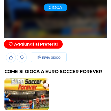
GIOCA
Aggiungi ai Preferiti
INVIA GIOCO
COME SI GIOCA A EURO SOCCER FOREVER