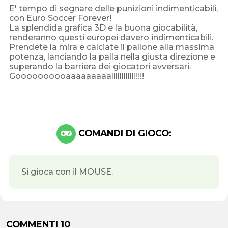
E' tempo di segnare delle punizioni indimenticabili,
con Euro Soccer Forever!
La splendida grafica 3D e la buona giocabilità,
renderanno questi europei davero indimenticabili.
Prendete la mira e calciate il pallone alla massima
potenza, lanciando la palla nella giusta direzione e
superando la barriera dei giocatori avversari.
Goooooooooaaaaaaaaalllllllllll!!!!!
COMANDI DI GIOCO:
Si gioca con il MOUSE.
COMMENTI 10