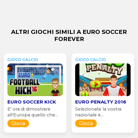
ALTRI GIOCHI SIMILI A EURO SOCCER
FOREVER
GIOCO CALCIO
GIOCO CALCIO
EURO SOCCER KICK
EURO PENALTY 2016
E' ora di dimostrare
Selezionate la vostra
all'Europa quello che...
nazionale e...
Gioca
Gioca