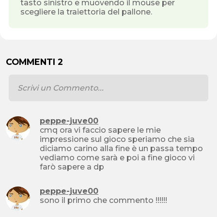
tasto sinistro e muovendo il mouse per
scegliere la traiettoria del pallone.
COMMENTI 2
peppe-juve00
cmq ora vi faccio sapere le mie
impressione sul gioco speriamo che sia
diciamo carino alla fine è un passa tempo
vediamo come sarà e poi a fine gioco vi
farò sapere a dp
peppe-juve00
sono il primo che commento !!!!!!