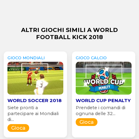
ALTRI GIOCHI SIMILI A WORLD
FOOTBALL KICK 2018
GIOCO MONDIALI
GIOCO CALCIO
WORLD SOCCER 2018
WORLD CUP PENALTY
Siete pronti a
Prendete i comandi di
partecipare ai Mondiali
ognuna delle 32...
di...
Gioca
Gioca