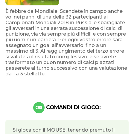
È febbre da Mondiale! Scendete in campo anche
voi nei panni di una delle 32 partecipanti ai
Campionati Mondiali 2018 in Russia, e sbaragliate
gli avversari in una serrata successione di calci di
punizione, via via sempre più difficili e con sempre
più uomini in barriera. Per ogni vostro errore sarà
assegnato un goal all'avversario, fino a un
massimo di 3. Al raggiungimento del terzo errore
si valuterà il risultato complessivo, e se avrete
trasformato un buon numero di calci piazzati
passerete al turno successivo con una valutazione
da 1 a 3 stellette.
COMANDI DI GIOCO:
Si gioca con il MOUSE, tenendo premuto il