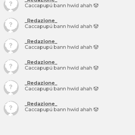
Caccapupú bann hwid ahah 🤡
_Redazione_
Caccapupú bann hwid ahah 🤡
_Redazione_
Caccapupú bann hwid ahah 🤡
_Redazione_
Caccapupú bann hwid ahah 🤡
_Redazione_
Caccapupú bann hwid ahah 🤡
_Redazione_
Caccapupú bann hwid ahah 🤡