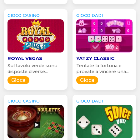
GIOCO CASINO
GIOCO DADI
ROYAL VEGAS
YATZY CLASSIC
Sul tavolo verde sono
Tentate la fortuna e
disposte diverse...
provate a vincere una...
Gioca
Gioca
GIOCO CASINO
GIOCO DADI