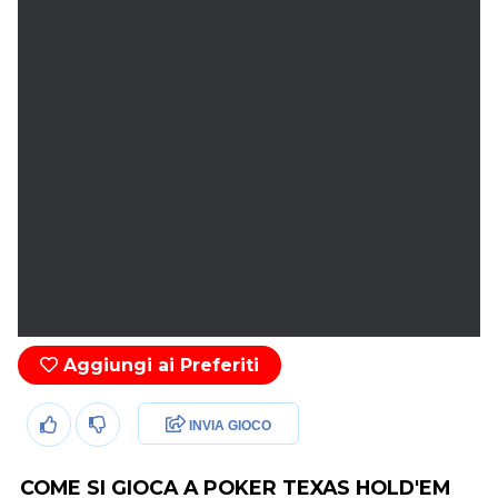
Aggiungi ai Preferiti
INVIA GIOCO
COME SI GIOCA A POKER TEXAS HOLD'EM