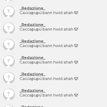
_Redazione_
Caccapupú bann hwid ahah 🤡
_Redazione_
Caccapupú bann hwid ahah 🤡
_Redazione_
Caccapupú bann hwid ahah 🤡
_Redazione_
Caccapupú bann hwid ahah 🤡
_Redazione_
Caccapupú bann hwid ahah 🤡
_Redazione_
Caccapupú bann hwid ahah 🤡