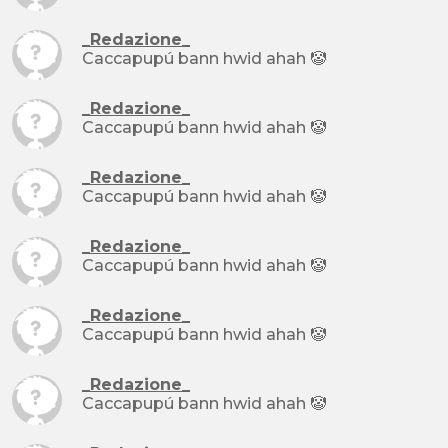
_Redazione_
Caccapupú bann hwid ahah 🤡
_Redazione_
Caccapupú bann hwid ahah 🤡
_Redazione_
Caccapupú bann hwid ahah 🤡
_Redazione_
Caccapupú bann hwid ahah 🤡
_Redazione_
Caccapupú bann hwid ahah 🤡
_Redazione_
Caccapupú bann hwid ahah 🤡