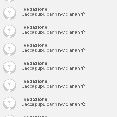
_Redazione_
Caccapupú bann hwid ahah 🤡
_Redazione_
Caccapupú bann hwid ahah 🤡
_Redazione_
Caccapupú bann hwid ahah 🤡
_Redazione_
Caccapupú bann hwid ahah 🤡
_Redazione_
Caccapupú bann hwid ahah 🤡
_Redazione_
Caccapupú bann hwid ahah 🤡