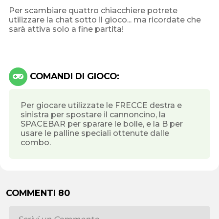
Per scambiare quattro chiacchiere potrete
utilizzare la chat sotto il gioco... ma ricordate che
sarà attiva solo a fine partita!
COMANDI DI GIOCO:
Per giocare utilizzate le FRECCE destra e
sinistra per spostare il cannoncino, la
SPACEBAR per sparare le bolle, e la B per
usare le palline speciali ottenute dalle
combo.
COMMENTI 80