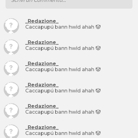
_Redazione_
Caccapupú bann hwid ahah 🤡
_Redazione_
Caccapupú bann hwid ahah 🤡
_Redazione_
Caccapupú bann hwid ahah 🤡
_Redazione_
Caccapupú bann hwid ahah 🤡
_Redazione_
Caccapupú bann hwid ahah 🤡
_Redazione_
Caccapupú bann hwid ahah 🤡