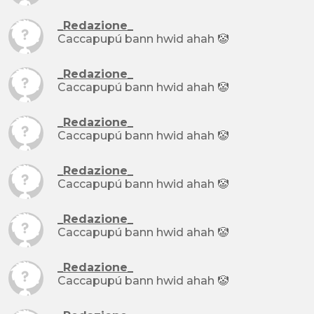
_Redazione_
Caccapupú bann hwid ahah 🤡
_Redazione_
Caccapupú bann hwid ahah 🤡
_Redazione_
Caccapupú bann hwid ahah 🤡
_Redazione_
Caccapupú bann hwid ahah 🤡
_Redazione_
Caccapupú bann hwid ahah 🤡
_Redazione_
Caccapupú bann hwid ahah 🤡