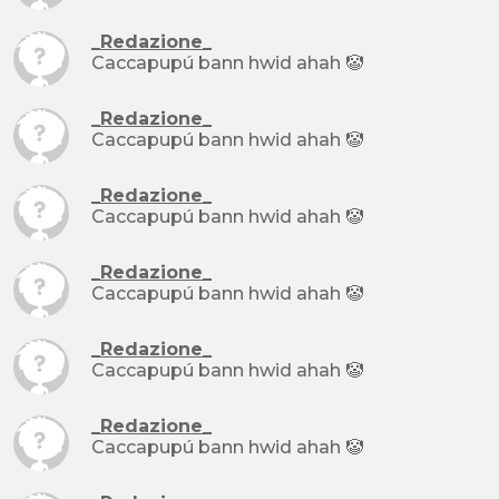
_Redazione_
Caccapupú bann hwid ahah 🤡
_Redazione_
Caccapupú bann hwid ahah 🤡
_Redazione_
Caccapupú bann hwid ahah 🤡
_Redazione_
Caccapupú bann hwid ahah 🤡
_Redazione_
Caccapupú bann hwid ahah 🤡
_Redazione_
Caccapupú bann hwid ahah 🤡