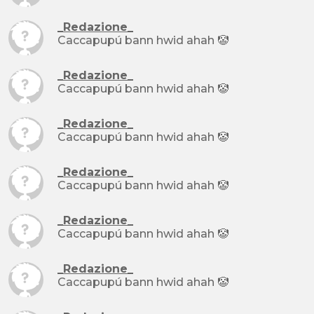
_Redazione_
Caccapupú bann hwid ahah 🤡
_Redazione_
Caccapupú bann hwid ahah 🤡
_Redazione_
Caccapupú bann hwid ahah 🤡
_Redazione_
Caccapupú bann hwid ahah 🤡
_Redazione_
Caccapupú bann hwid ahah 🤡
_Redazione_
Caccapupú bann hwid ahah 🤡