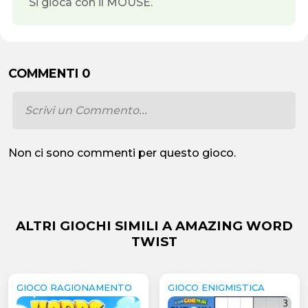
Si gioca con il MOUSE.
COMMENTI 0
Non ci sono commenti per questo gioco.
ALTRI GIOCHI SIMILI A AMAZING WORD
TWIST
GIOCO RAGIONAMENTO
GIOCO ENIGMISTICA