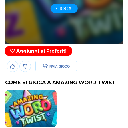
GIOCA
Aggiungi ai Preferiti
INVIA GIOCO
COME SI GIOCA A AMAZING WORD TWIST