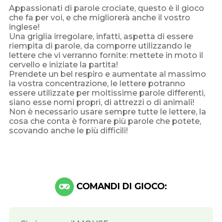
Appassionati di parole crociate, questo è il gioco
che fa per voi, e che migliorerà anche il vostro
inglese!
Una griglia irregolare, infatti, aspetta di essere
riempita di parole, da comporre utilizzando le
lettere che vi verranno fornite: mettete in moto il
cervello e iniziate la partita!
Prendete un bel respiro e aumentate al massimo
la vostra concentrazione, le lettere potranno
essere utilizzate per moltissime parole differenti,
siano esse nomi propri, di attrezzi o di animali!
Non è necessario usare sempre tutte le lettere, la
cosa che conta è formare più parole che potete,
scovando anche le più difficili!
COMANDI DI GIOCO: