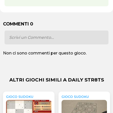
COMMENTI 0
Non ci sono commenti per questo gioco.
ALTRI GIOCHI SIMILI A DAILY STR8TS
GIOCO SUDOKU
GIOCO SUDOKU