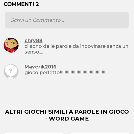
COMMENTI 2
chry88
ci sono delle parole da indovinare senza un
senso....
Maverik2016
gioco perfetto!!!!!!!!!!!!!!!!!!!!!!!!!!!!!!!!!!!!!!!
ALTRI GIOCHI SIMILI A PAROLE IN GIOCO
- WORD GAME