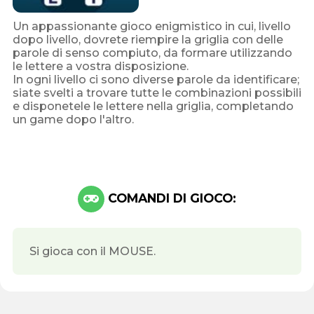
Un appassionante gioco enigmistico in cui, livello
dopo livello, dovrete riempire la griglia con delle
parole di senso compiuto, da formare utilizzando
le lettere a vostra disposizione.
In ogni livello ci sono diverse parole da identificare;
siate svelti a trovare tutte le combinazioni possibili
e disponetele le lettere nella griglia, completando
un game dopo l'altro.
COMANDI DI GIOCO:
Si gioca con il MOUSE.