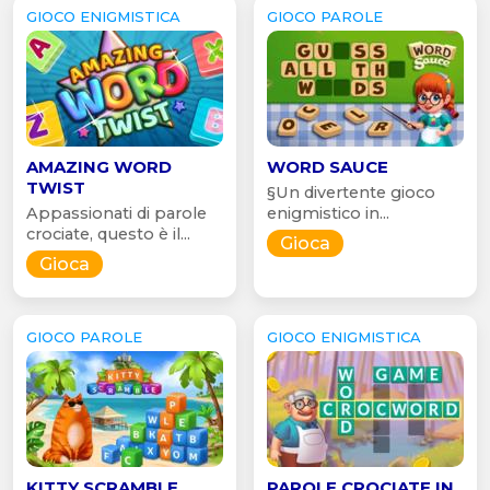
GIOCO ENIGMISTICA
GIOCO PAROLE
AMAZING WORD
WORD SAUCE
TWIST
§Un divertente gioco
Appassionati di parole
enigmistico in...
crociate, questo è il...
Gioca
Gioca
GIOCO PAROLE
GIOCO ENIGMISTICA
KITTY SCRAMBLE
PAROLE CROCIATE IN