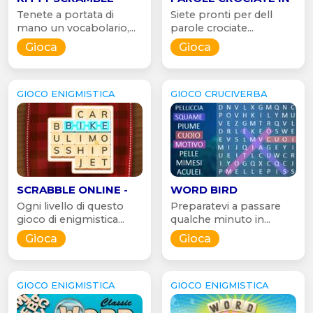
Tenete a portata di
Siete pronti per dell
mano un vocabolario,...
parole crociate...
Gioca
Gioca
GIOCO ENIGMISTICA
GIOCO CRUCIVERBA
SCRABBLE ONLINE -
WORD BIRD
Ogni livello di questo
Preparatevi a passare
gioco di enigmistica...
qualche minuto in...
Gioca
Gioca
GIOCO ENIGMISTICA
GIOCO ENIGMISTICA