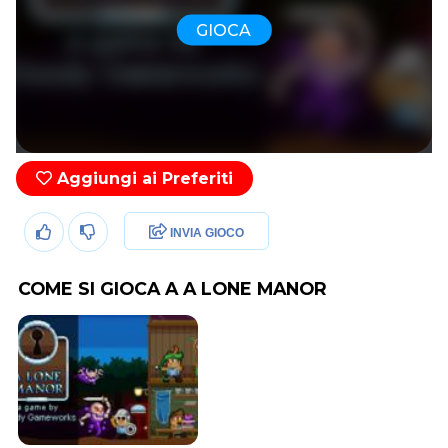
GIOCA
Aggiungi ai Preferiti
INVIA GIOCO
COME SI GIOCA A A LONE MANOR