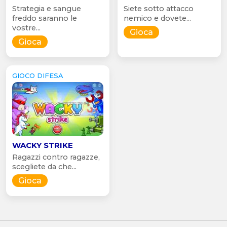
Strategia e sangue
Siete sotto attacco
freddo saranno le
nemico e dovete...
vostre...
Gioca
Gioca
GIOCO DIFESA
WACKY STRIKE
Ragazzi contro ragazze,
scegliete da che...
Gioca