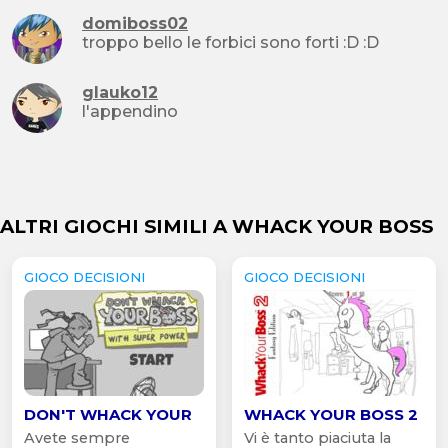
domiboss02
troppo bello le forbici sono forti :D :D
glauko12
l'appendino
ALTRI GIOCHI SIMILI A WHACK YOUR BOSS
GIOCO DECISIONI
GIOCO DECISIONI
DON'T WHACK YOUR
WHACK YOUR BOSS 2
Avete sempre
Vi è tanto piaciuta la