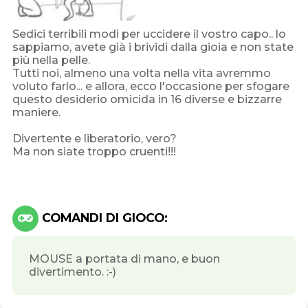
Sedici terribili modi per uccidere il vostro capo.. lo
sappiamo, avete già i brividi dalla gioia e non state
più nella pelle.
Tutti noi, almeno una volta nella vita avremmo
voluto farlo... e allora, ecco l'occasione per sfogare
questo desiderio omicida in 16 diverse e bizzarre
maniere.
Divertente e liberatorio, vero?
Ma non siate troppo cruenti!!!
COMANDI DI GIOCO:
MOUSE a portata di mano, e buon
divertimento. :-)