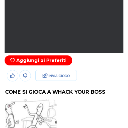
Aggiungi ai Preferiti
INVIA GIOCO
COME SI GIOCA A WHACK YOUR BOSS