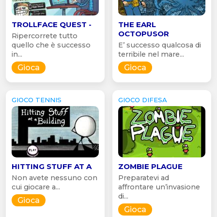
TROLLFACE QUEST -
THE EARL
OCTOPUSOR
Ripercorrete tutto
quello che è successo
E’ successo qualcosa di
in...
terribile nel mare...
Gioca
Gioca
GIOCO TENNIS
GIOCO DIFESA
HITTING STUFF AT A
ZOMBIE PLAGUE
Non avete nessuno con
Preparatevi ad
cui giocare a...
affrontare un’invasione
di...
Gioca
Gioca