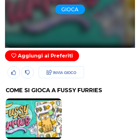
GIOCA
Aggiungi ai Preferiti
INVIA GIOCO
COME SI GIOCA A FUSSY FURRIES