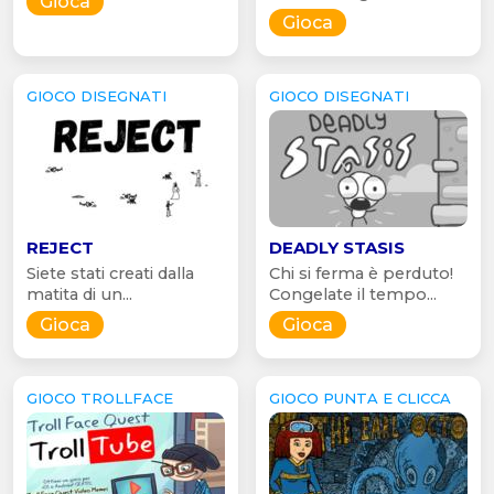
Gioca
Gioca
GIOCO DISEGNATI
GIOCO DISEGNATI
REJECT
DEADLY STASIS
Siete stati creati dalla
Chi si ferma è perduto!
matita di un...
Congelate il tempo...
Gioca
Gioca
GIOCO TROLLFACE
GIOCO PUNTA E CLICCA