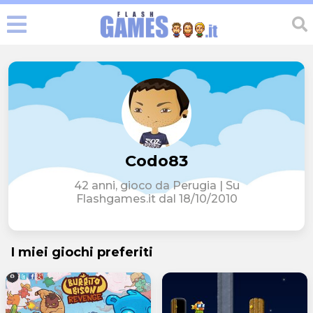
Codo83
42 anni, gioco da Perugia | Su
Flashgames.it dal 18/10/2010
I miei giochi preferiti