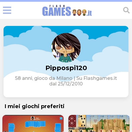
Pippospi120
58 anni, gioco da Milano | Su Flashgames.it
dal 25/12/2010
I miei giochi preferiti