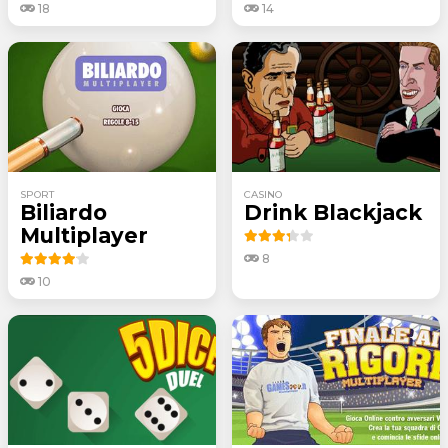
18
14
SPORT
CASINO
Biliardo
Drink Blackjack
Multiplayer
8
10