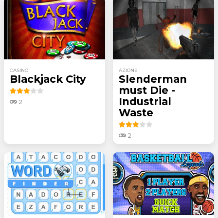
CASINO
AZIONE
Blackjack City
Slenderman
must Die -
Industrial
2
Waste
2