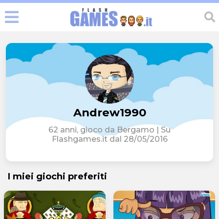
Andrew1990
62 anni, gioco da Bergamo | Su
Flashgames.it dal 28/05/2016
I miei giochi preferiti