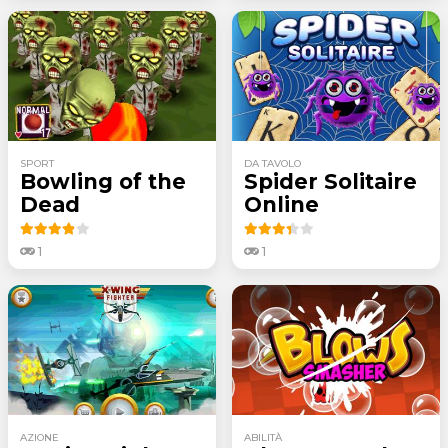
SPORT
DA TAVOLO
Bowling of the
Spider Solitaire
Dead
Online
1
1
AZIONE
ABILITÀ