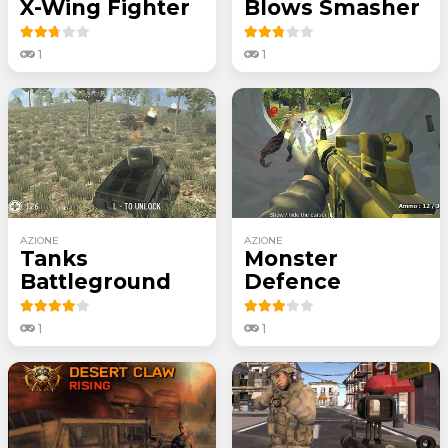
X-Wing Fighter
Blows Smasher
1
1
AZIONE
AZIONE
Tanks
Monster
Battleground
Defence
1
1