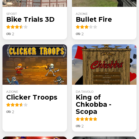
SPORT
AZIONE
Bike Trials 3D
Bullet Fire
2
2
AZIONE
DA TAVOLO
Clicker Troops
King of
Chkobba -
Scopa
2
2