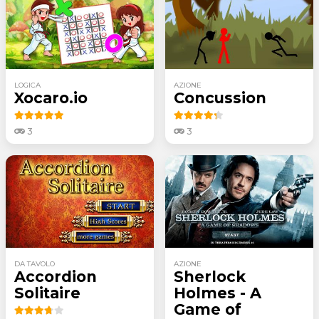
LOGICA
AZIONE
Xocaro.io
Concussion
3
3
DA TAVOLO
AZIONE
Accordion
Sherlock
Solitaire
Holmes - A
Game of