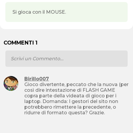
Si gioca con il MOUSE.
COMMENTI 1
Birillo007
Gioco divertente, peccato che la nuova (per
così dire intestazione di FLASH GAME
copra parte della videata di gioco per i
laptop. Domanda: I gestori del sito non
potrebbero rimettere la precedente, o
ridurre di formato questa? Grazie.