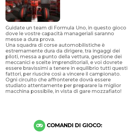
Guidate un team di Formula Uno, in questo gioco
dove le vostre capacità manageriali saranno
messe a dura prova.
Una squadra di corse automobilistiche è
estremamente dura da dirigere, tra ingaggi dei
piloti, messa a punto della vettura, gestione dei
meccanici e scelte imprenditoriali, e voi dovrete
essere bravissimi a tenere in equilibrio tutti questi
fattori, per riuscire così a vincere il campionato.
Ogni circuito che affronterete dovrà essere
studiato attentamente per preparare la miglior
macchina possibile, in vista di gare mozzafiato!
COMANDI DI GIOCO: