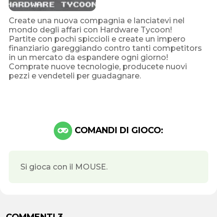
Create una nuova compagnia e lanciatevi nel
mondo degli affari con Hardware Tycoon!
Partite con pochi spiccioli e create un impero
finanziario gareggiando contro tanti competitors
in un mercato da espandere ogni giorno!
Comprate nuove tecnologie, producete nuovi
pezzi e vendeteli per guadagnare.
COMANDI DI GIOCO:
Si gioca con il MOUSE.
COMMENTI 3