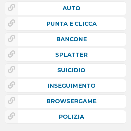
AUTO
PUNTA E CLICCA
BANCONE
SPLATTER
SUICIDIO
INSEGUIMENTO
BROWSERGAME
POLIZIA