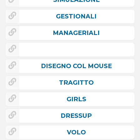
GESTIONALI
MANAGERIALI
DISEGNO COL MOUSE
TRAGITTO
GIRLS
DRESSUP
VOLO