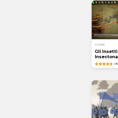
AZIONE
Gli Insetti
Insectona