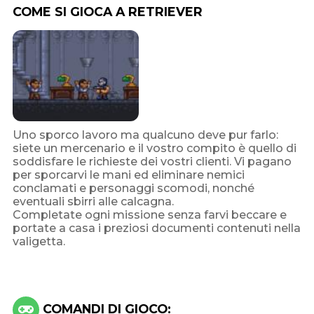
COME SI GIOCA A RETRIEVER
Uno sporco lavoro ma qualcuno deve pur farlo:
siete un mercenario e il vostro compito è quello di
soddisfare le richieste dei vostri clienti. Vi pagano
per sporcarvi le mani ed eliminare nemici
conclamati e personaggi scomodi, nonché
eventuali sbirri alle calcagna.
Completate ogni missione senza farvi beccare e
portate a casa i preziosi documenti contenuti nella
valigetta.
COMANDI DI GIOCO: