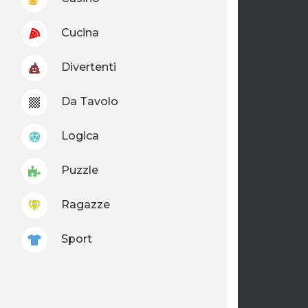
Cucina
Divertenti
Da Tavolo
Logica
Puzzle
Ragazze
Sport