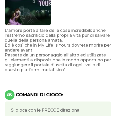
L'amore porta a fare delle cose incredibili: anche
l'estremo sacrificio della propria vita pur di salvare
quella della persona amata.
Ed è così che in My Life Is Yours dovrete morire per
andare avanti.
Passate da un personaggio all'altro ed utilizzate
gli elementi a disposizione in modo opportuno per
raggiungere il portale d'uscita di ogni livello di
questo platform 'metafisico'.
COMANDI DI GIOCO:
Si gioca con le FRECCE direzionali.