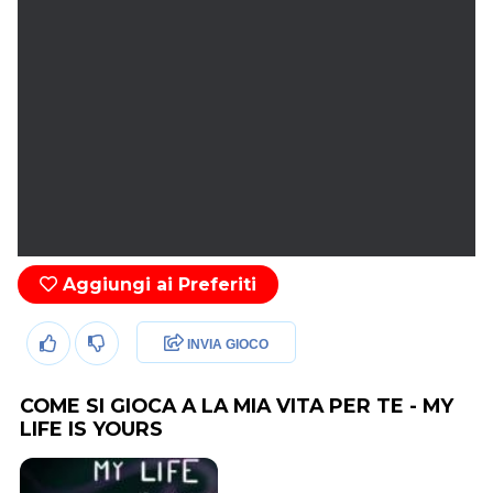
Aggiungi ai Preferiti
INVIA GIOCO
COME SI GIOCA A LA MIA VITA PER TE - MY
LIFE IS YOURS