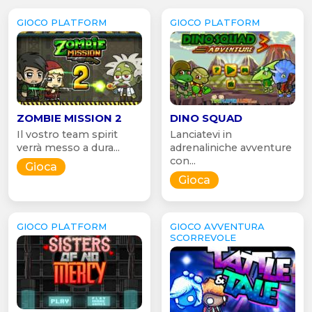
GIOCO PLATFORM
GIOCO PLATFORM
ZOMBIE MISSION 2
DINO SQUAD
Il vostro team spirit
Lanciatevi in
verrà messo a dura...
adrenaliniche avventure
con...
Gioca
Gioca
GIOCO PLATFORM
GIOCO AVVENTURA
SCORREVOLE