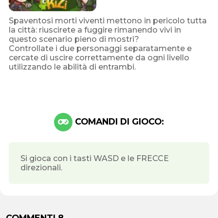
Spaventosi morti viventi mettono in pericolo tutta
la città: riuscirete a fuggire rimanendo vivi in
questo scenario pieno di mostri?
Controllate i due personaggi separatamente e
cercate di uscire correttamente da ogni livello
utilizzando le abilità di entrambi.
COMANDI DI GIOCO:
Si gioca con i tasti WASD e le FRECCE
direzionali.
COMMENTI 8