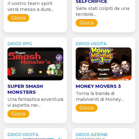
SELFCRIFICE
Il vostro team spirit
Siete stati colpiti da una
verrà messo a dura...
terribile...
Gioca
Gioca
GIOCO RPG
GIOCO USCITA
SUPER SMASH
MONEY MOVERS 3
MONSTERS
Torna la banda di
Una fantastica avventura
malviventi di Money...
vi aspetta nei...
Gioca
Gioca
GIOCO USCITA
GIOCO AZIONE