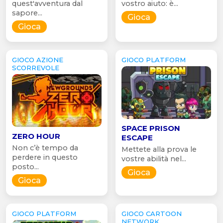
quest'avventura dal
vostro aiuto: è...
sapore...
Gioca
Gioca
GIOCO AZIONE
GIOCO PLATFORM
SCORREVOLE
SPACE PRISON
ZERO HOUR
ESCAPE
Non c’è tempo da
Mettete alla prova le
perdere in questo
vostre abilità nel...
posto...
Gioca
Gioca
GIOCO PLATFORM
GIOCO CARTOON
NETWORK