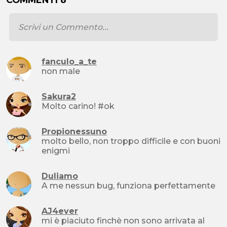
fanculo_a_te
non male
Sakura2
Molto carino! #ok
Propionessuno
molto bello, non troppo difficile e con buoni
enigmi
Duliamo
A me nessun bug, funziona perfettamente
AJ4ever
mi è piaciuto finchè non sono arrivata al