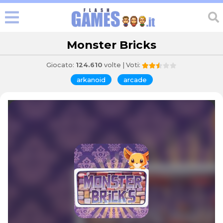
Monster Bricks
Giocato:
124.610
volte | Voti:
arkanoid
arcade