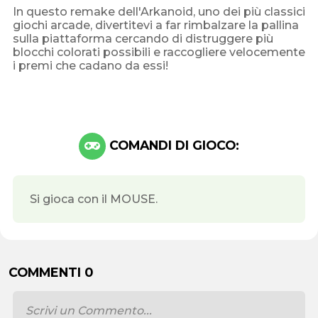
In questo remake dell'Arkanoid, uno dei più classici
giochi arcade, divertitevi a far rimbalzare la pallina
sulla piattaforma cercando di distruggere più
blocchi colorati possibili e raccogliere velocemente
i premi che cadano da essi!
COMANDI DI GIOCO:
Si gioca con il MOUSE.
COMMENTI 0