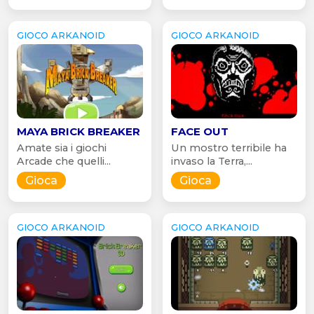
GIOCO ARKANOID
GIOCO ARKANOID
MAYA BRICK BREAKER
FACE OUT
Amate sia i giochi
Un mostro terribile ha
Arcade che quelli...
invaso la Terra,...
Gioca
Gioca
GIOCO ARKANOID
GIOCO ARKANOID