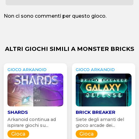
Non ci sono commenti per questo gioco.
ALTRI GIOCHI SIMILI A MONSTER BRICKS
GIOCO ARKANOID
GIOCO ARKANOID
SHARDS
BRICK BREAKER
Arkanoid continua ad
Siete degli amanti del
ispirare giochi su...
gioco arcade dei...
Gioca
Gioca