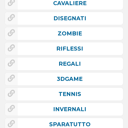
CAVALIERE
DISEGNATI
ZOMBIE
RIFLESSI
REGALI
3DGAME
TENNIS
INVERNALI
SPARATUTTO