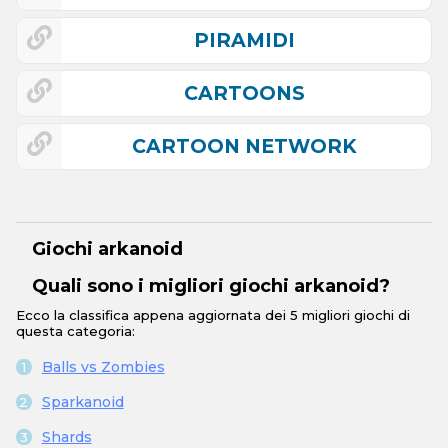
PIRAMIDI
CARTOONS
CARTOON NETWORK
Giochi arkanoid
Quali sono i migliori giochi arkanoid?
Ecco la classifica appena aggiornata dei 5 migliori giochi di
questa categoria:
Balls vs Zombies
Sparkanoid
Shards