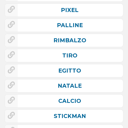
PIXEL
PALLINE
RIMBALZO
TIRO
EGITTO
NATALE
CALCIO
STICKMAN