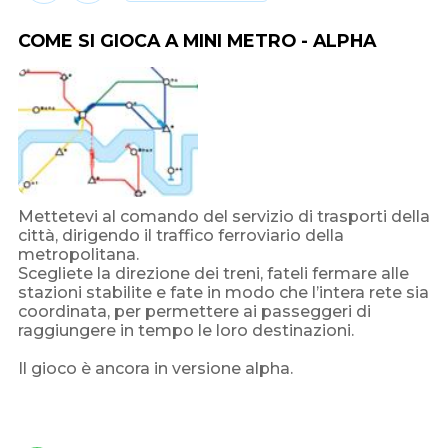
COME SI GIOCA A MINI METRO - ALPHA
Mettetevi al comando del servizio di trasporti della
città, dirigendo il traffico ferroviario della
metropolitana.
Scegliete la direzione dei treni, fateli fermare alle
stazioni stabilite e fate in modo che l’intera rete sia
coordinata, per permettere ai passeggeri di
raggiungere in tempo le loro destinazioni.
Il gioco è ancora in versione alpha.