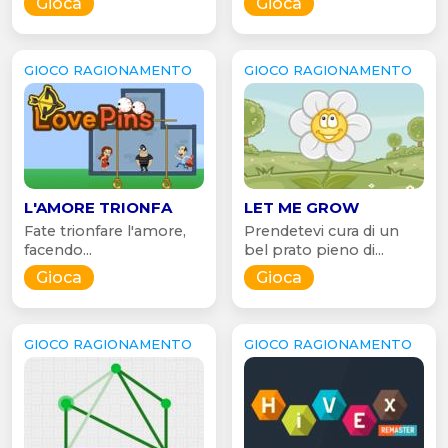
Gioca
Gioca
GIOCO RAGIONAMENTO
GIOCO RAGIONAMENTO
L'AMORE TRIONFA
LET ME GROW
Fate trionfare l'amore,
Prendetevi cura di un
facendo...
bel prato pieno di...
Gioca
Gioca
GIOCO RAGIONAMENTO
GIOCO RAGIONAMENTO