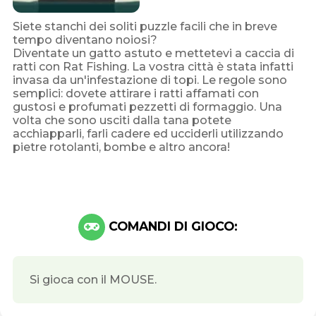
Siete stanchi dei soliti puzzle facili che in breve
tempo diventano noiosi?
Diventate un gatto astuto e mettetevi a caccia di
ratti con Rat Fishing. La vostra città è stata infatti
invasa da un'infestazione di topi. Le regole sono
semplici: dovete attirare i ratti affamati con
gustosi e profumati pezzetti di formaggio. Una
volta che sono usciti dalla tana potete
acchiapparli, farli cadere ed ucciderli utilizzando
pietre rotolanti, bombe e altro ancora!
COMANDI DI GIOCO:
Si gioca con il MOUSE.