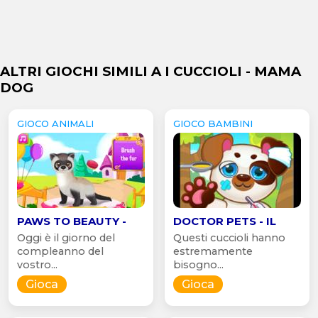
ALTRI GIOCHI SIMILI A I CUCCIOLI - MAMA
DOG
GIOCO ANIMALI
GIOCO BAMBINI
PAWS TO BEAUTY -
DOCTOR PETS - IL
Oggi è il giorno del
Questi cuccioli hanno
compleanno del
estremamente
vostro...
bisogno...
Gioca
Gioca