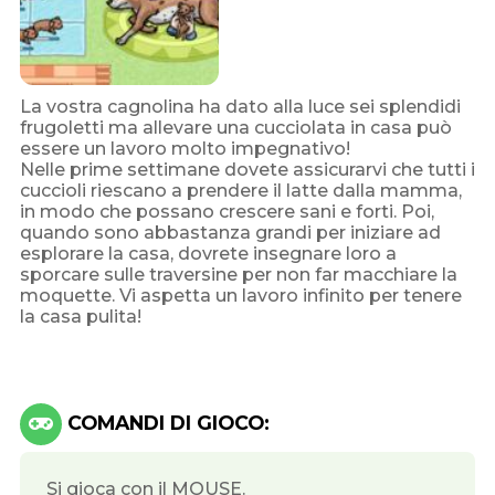
La vostra cagnolina ha dato alla luce sei splendidi
frugoletti ma allevare una cucciolata in casa può
essere un lavoro molto impegnativo!
Nelle prime settimane dovete assicurarvi che tutti i
cuccioli riescano a prendere il latte dalla mamma,
in modo che possano crescere sani e forti. Poi,
quando sono abbastanza grandi per iniziare ad
esplorare la casa, dovrete insegnare loro a
sporcare sulle traversine per non far macchiare la
moquette. Vi aspetta un lavoro infinito per tenere
la casa pulita!
COMANDI DI GIOCO:
Si gioca con il MOUSE.