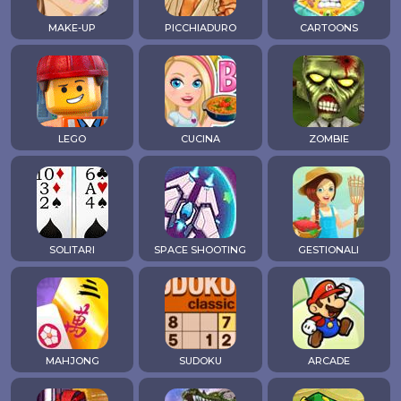
MAKE-UP
PICCHIADURO
CARTOONS
LEGO
CUCINA
ZOMBIE
SOLITARI
SPACE SHOOTING
GESTIONALI
MAHJONG
SUDOKU
ARCADE