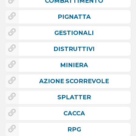
COMBATTIMENTO
PIGNATTA
GESTIONALI
DISTRUTTIVI
MINIERA
AZIONE SCORREVOLE
SPLATTER
CACCA
RPG