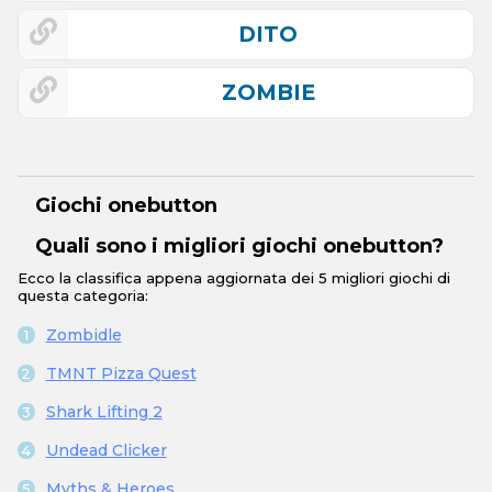
DITO
ZOMBIE
Giochi onebutton
Quali sono i migliori giochi onebutton?
Ecco la classifica appena aggiornata dei 5 migliori giochi di
questa categoria:
Zombidle
TMNT Pizza Quest
Shark Lifting 2
Undead Clicker
Myths & Heroes