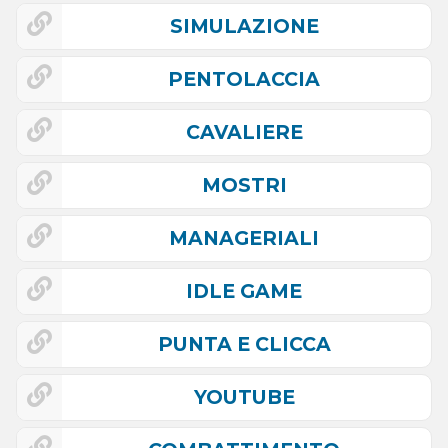
SIMULAZIONE
PENTOLACCIA
CAVALIERE
MOSTRI
MANAGERIALI
IDLE GAME
PUNTA E CLICCA
YOUTUBE